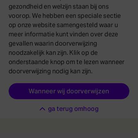
gezondheid en welzijn staan bij ons
voorop. We hebben een speciale sectie
op onze website samengesteld waar u
meer informatie kunt vinden over deze
gevallen waarin doorverwijzing
noodzakelijk kan zijn. Klik op de
onderstaande knop om te lezen wanneer
doorverwijzing nodig kan zijn.
Wanneer wij doorverwijzen
ga terug omhoog