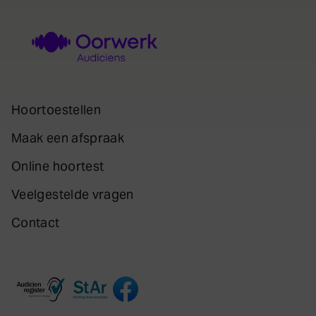
Hoortoestellen
Maak een afspraak
Online hoortest
Veelgestelde vragen
Contact