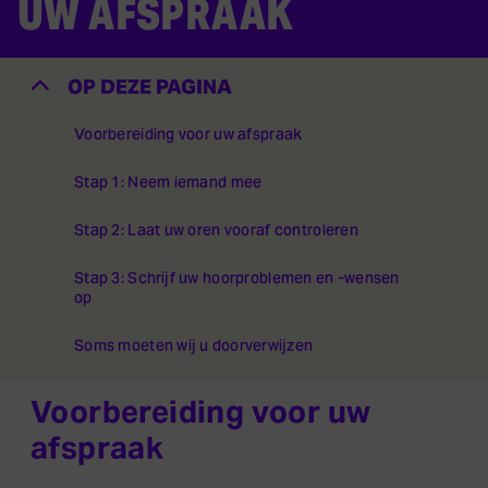
UW AFSPRAAK
OP DEZE PAGINA
Voorbereiding voor uw afspraak
Stap 1: Neem iemand mee
Stap 2: Laat uw oren vooraf controleren
Stap 3: Schrijf uw hoorproblemen en -wensen
op
Soms moeten wij u doorverwijzen
Voorbereiding voor uw
afspraak