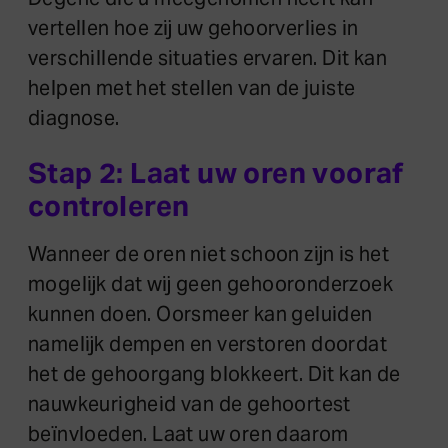
vertellen hoe zij uw gehoorverlies in
verschillende situaties ervaren. Dit kan
helpen met het stellen van de juiste
diagnose.
Stap 2: Laat uw oren vooraf
controleren
Wanneer de oren niet schoon zijn is het
mogelijk dat wij geen gehooronderzoek
kunnen doen. Oorsmeer kan geluiden
namelijk dempen en verstoren doordat
het de gehoorgang blokkeert. Dit kan de
nauwkeurigheid van de gehoortest
beïnvloeden. Laat uw oren daarom