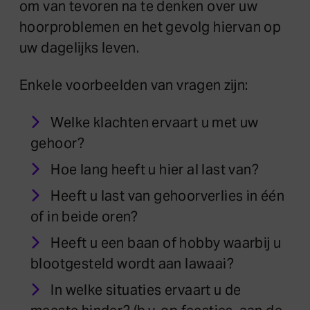
om van tevoren na te denken over uw
hoorproblemen en het gevolg hiervan op
uw dagelijks leven.
Enkele voorbeelden van vragen zijn:
Welke klachten ervaart u met uw
gehoor?
Hoe lang heeft u hier al last van?
Heeft u last van gehoorverlies in één
of in beide oren?
Heeft u een baan of hobby waarbij u
blootgesteld wordt aan lawaai?
In welke situaties ervaart u de