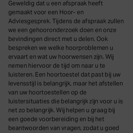
Geweldig dat u een afspraak heeft
gemaakt voor een Hoor- en
Adviesgesprek. Tijdens de afspraak zullen
we een gehooronderzoek doen en onze
bevindingen direct met u delen. Ook
bespreken we welke hoorproblemen u
ervaart en wat uw hoorwensen zijn. Wij
nemen hiervoor de tijd om naar u te
luisteren. Een hoortoestel dat past bij uw
levensstijl is belangrijk, maar het afstellen
van uw hoortoestellen op de
luistersituaties die belangrijk zijn voor u is
net zo belangrijk. Wij helpen u graag bij
een goede voorbereiding en bij het
beantwoorden van vragen, zodat u goed