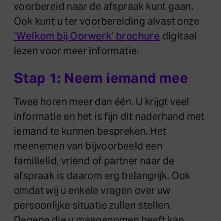
voorbereid naar de afspraak kunt gaan.
Ook kunt u ter voorbereiding alvast onze
‘Welkom bij Oorwerk’ brochure
digitaal
lezen voor meer informatie.
Stap 1: Neem iemand mee
Twee horen meer dan één. U krijgt veel
informatie en het is fijn dit naderhand met
iemand te kunnen bespreken. Het
meenemen van bijvoorbeeld een
familielid, vriend of partner naar de
afspraak is daarom erg belangrijk. Ook
omdat wij u enkele vragen over uw
persoonlijke situatie zullen stellen.
Degene die u meegenomen heeft kan