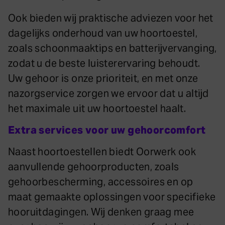
Ook bieden wij praktische adviezen voor het
dagelijks onderhoud van uw hoortoestel,
zoals schoonmaaktips en batterijvervanging,
zodat u de beste luisterervaring behoudt.
Uw gehoor is onze prioriteit, en met onze
nazorgservice zorgen we ervoor dat u altijd
het maximale uit uw hoortoestel haalt.
Extra services voor uw gehoorcomfort
Naast hoortoestellen biedt Oorwerk ook
aanvullende gehoorproducten, zoals
gehoorbescherming, accessoires en op
maat gemaakte oplossingen voor specifieke
hooruitdagingen. Wij denken graag mee