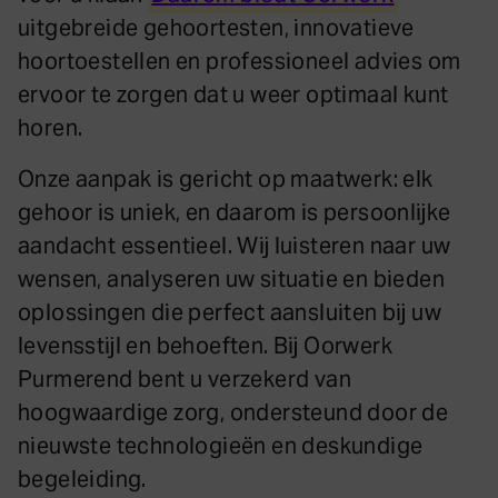
uitgebreide gehoortesten, innovatieve
hoortoestellen en professioneel advies om
ervoor te zorgen dat u weer optimaal kunt
horen.
Onze aanpak is gericht op maatwerk: elk
gehoor is uniek, en daarom is persoonlijke
aandacht essentieel. Wij luisteren naar uw
wensen, analyseren uw situatie en bieden
oplossingen die perfect aansluiten bij uw
levensstijl en behoeften. Bij Oorwerk
Purmerend bent u verzekerd van
hoogwaardige zorg, ondersteund door de
nieuwste technologieën en deskundige
begeleiding.