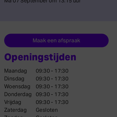
Ma 07 September om 13:15 uur
Maak een afspraak
Openingstijden
Maandag
09:30 - 17:30
Dinsdag
09:30 - 17:30
Woensdag
09:30 - 17:30
Donderdag
09:30 - 17:30
Vrijdag
09:30 - 17:30
Zaterdag
Gesloten