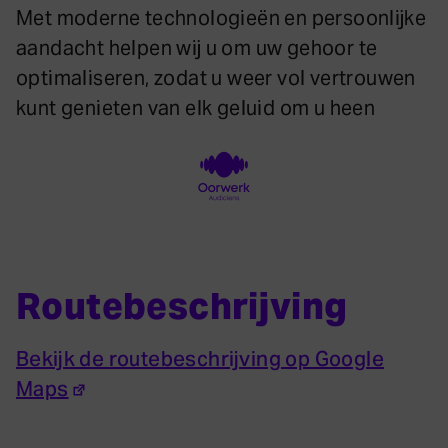
Met moderne technologieën en persoonlijke
aandacht helpen wij u om uw gehoor te
optimaliseren, zodat u weer vol vertrouwen
kunt genieten van elk geluid om u heen
Routebeschrijving
Bekijk de routebeschrijving op Google
Maps