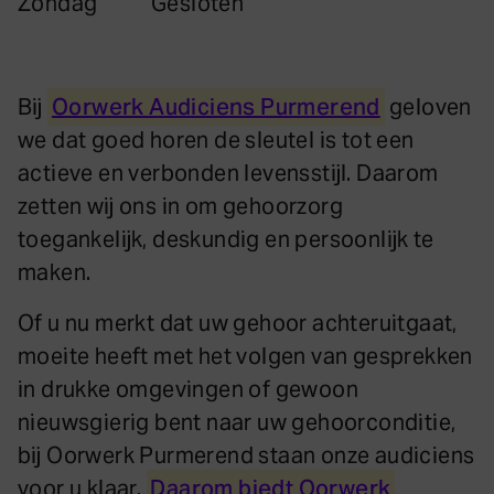
Zondag
Gesloten
Bij
Oorwerk Audiciens Purmerend
geloven
we dat goed horen de sleutel is tot een
actieve en verbonden levensstijl. Daarom
zetten wij ons in om gehoorzorg
toegankelijk, deskundig en persoonlijk te
maken.
Of u nu merkt dat uw gehoor achteruitgaat,
moeite heeft met het volgen van gesprekken
in drukke omgevingen of gewoon
nieuwsgierig bent naar uw gehoorconditie,
bij Oorwerk Purmerend staan onze audiciens
voor u klaar.
Daarom biedt Oorwerk