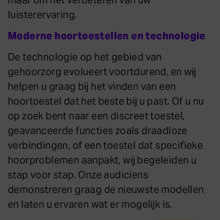
maar om het verbeteren van uw
luisterervaring.
Moderne hoortoestellen en technologie
De technologie op het gebied van
gehoorzorg evolueert voortdurend, en wij
helpen u graag bij het vinden van een
hoortoestel dat het beste bij u past. Of u nu
op zoek bent naar een discreet toestel,
geavanceerde functies zoals draadloze
verbindingen, of een toestel dat specifieke
hoorproblemen aanpakt, wij begeleiden u
stap voor stap. Onze audiciens
demonstreren graag de nieuwste modellen
en laten u ervaren wat er mogelijk is.