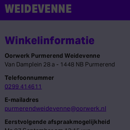
WEIDEVENNE
Winkelinformatie
Oorwerk Purmerend Weidevenne
Van Damplein 28 a - 1448 NB Purmerend
Telefoonnummer
0299 414611
E-mailadres
purmerendweidevenne@oorwerk.nl
Eerstvolgende afspraakmogelijkheid