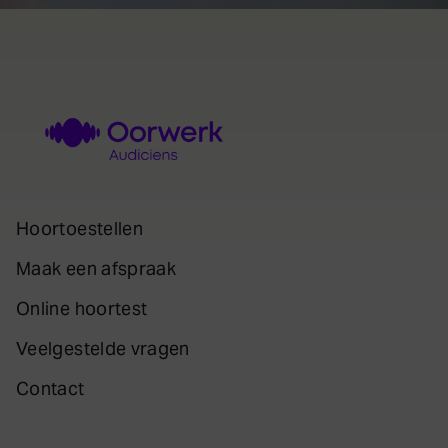
Hoortoestellen
Maak een afspraak
Online hoortest
Veelgestelde vragen
Contact