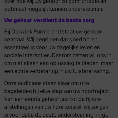
over hoe wij uw gehoor zo comfortabel en
optimaal mogelijk kunnen ondersteunen.
Uw gehoor verdient de beste zorg
Bij Oorwerk Purmerend staat uw gehoor
centraal. Wij begrijpen dat goed horen
essentieel is voor uw dagelijks leven en
sociale interacties. Daarom zetten wij ons in
om niet alleen een oplossing te bieden, maar
een echte verbetering in uw luisterervaring.
Onze audiciens staan klaar om u te
begeleiden bij elke stap van uw hoortraject.
Van een eerste gehoortest tot de fijnste
afstellingen van uw hoortoestel, wij zorgen
ervoor dat u de beste ondersteuning krijgt.