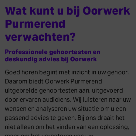
Wat kunt u bij Oorwerk
Purmerend
verwachten?
Professionele gehoortesten en
deskundig advies bij Oorwerk
Goed horen begint met inzicht in uw gehoor.
Daarom biedt Oorwerk Purmerend
uitgebreide gehoortesten aan, uitgevoerd
door ervaren audiciens. Wij luisteren naar uw
wensen en analyseren uw situatie om u een
passend advies te geven. Bij ons draait het
niet alleen om het vinden van een oplossing,