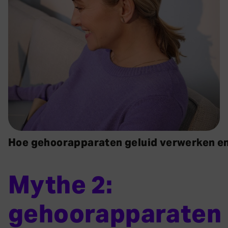
Hoe gehoorapparaten geluid verwerken e
Mythe 2:
gehoorapparaten