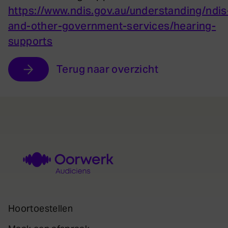
https://www.ndis.gov.au/understanding/ndis
and-other-government-services/hearing-
supports
Terug naar overzicht
Hoortoestellen