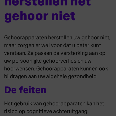
herstellen het
gehoor niet
Gehoorapparaten herstellen uw gehoor niet,
maar zorgen er wel voor dat u beter kunt
verstaan. Ze passen de versterking aan op
uw persoonlijke gehoorverlies en uw
hoorwensen. Gehoorapparaten kunnen ook
bijdragen aan uw algehele gezondheid.
De feiten
Het gebruik van gehoorapparaten kan het
risico op cognitieve achteruitgang