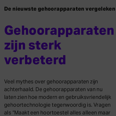
De nieuwste gehoorapparaten vergeleken
Gehoorapparaten
zijn sterk
verbeterd
Veel mythes over gehoorapparaten zijn
achterhaald. De gehoorapparaten van nu
laten zien hoe modern en gebruiksvriendelijk
gehoortechnologie tegenwoordig is. Vragen
als “Maakt een hoortoestel alles alleen maar