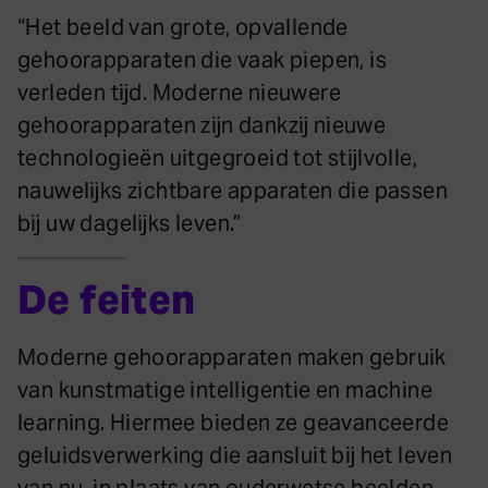
“Het beeld van grote, opvallende
gehoorapparaten die vaak piepen, is
verleden tijd. Moderne nieuwere
gehoorapparaten zijn dankzij nieuwe
technologieën uitgegroeid tot stijlvolle,
nauwelijks zichtbare apparaten die passen
bij uw dagelijks leven.”
De feiten
Moderne gehoorapparaten maken gebruik
van kunstmatige intelligentie en machine
learning. Hiermee bieden ze geavanceerde
geluidsverwerking die aansluit bij het leven