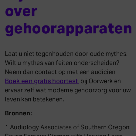
over
gehoorapparaten
Laat u niet tegenhouden door oude mythes.
Wilt u mythes van feiten onderscheiden?
Neem dan contact op met een audicien.
Boek een gratis hoortest
bij Oorwerk en
ervaar zelf wat moderne gehoorzorg voor uw
leven kan betekenen.
Bronnen:
1 Audiology Associates of Southern Oregon: