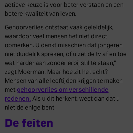
actieve keuze is voor beter verstaan en een
betere kwaliteit van leven.
Gehoorverlies ontstaat vaak geleidelijk,
waardoor veel mensen het niet direct
opmerken. U denkt misschien dat jongeren
niet duidelijk spreken, of u zet de tv af en toe
wat harder aan zonder erbij stil te staan,”
zegt Moerman. Maar hoe zit het echt?
Mensen van alle leeftijden krijgen te maken
met
gehoorverlies om verschillende
redenen.
Als u dit herkent, weet dan dat u
niet de enige bent.
De feiten