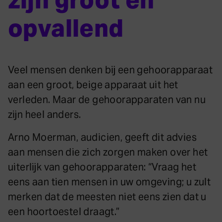
zijn groot en
opvallend
Veel mensen denken bij een gehoorapparaat
aan een groot, beige apparaat uit het
verleden. Maar de gehoorapparaten van nu
zijn heel anders.
Arno Moerman, audicien, geeft dit advies
aan mensen die zich zorgen maken over het
uiterlijk van gehoorapparaten: “Vraag het
eens aan tien mensen in uw omgeving; u zult
merken dat de meesten niet eens zien dat u
een hoortoestel draagt.”