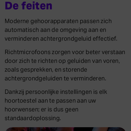
De feiten
Moderne gehoorapparaten passen zich
automatisch aan de omgeving aan en
verminderen achtergrondgeluid effectief.
Richtmicrofoons zorgen voor beter verstaan
door zich te richten op geluiden van voren,
zoals gesprekken, en storende
achtergrondgeluiden te verminderen.
Dankzij persoonlijke instellingen is elk
hoortoestel aan te passen aan uw
hoorwensen; er is dus geen
standaardoplossing.