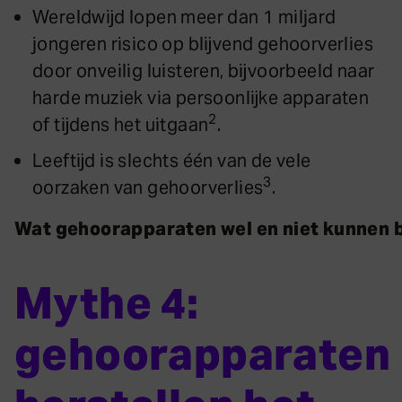
Wereldwijd lopen meer dan 1 miljard
jongeren risico op blijvend gehoorverlies
door onveilig luisteren, bijvoorbeeld naar
harde muziek via persoonlijke apparaten
2
of tijdens het uitgaan
.
Leeftijd is slechts één van de vele
3
oorzaken van gehoorverlies
.
Wat gehoorapparaten wel en niet kunnen b
Mythe 4:
gehoorapparaten