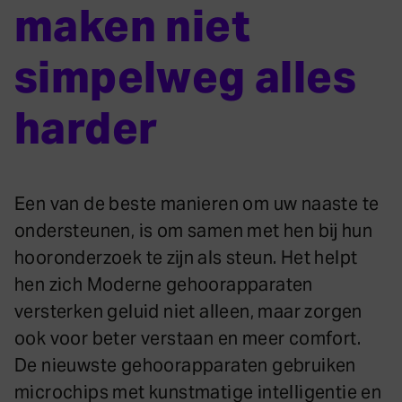
maken niet
simpelweg alles
harder
Een van de beste manieren om uw naaste te
ondersteunen, is om samen met hen bij hun
hooronderzoek te zijn als steun. Het helpt
hen zich Moderne gehoorapparaten
versterken geluid niet alleen, maar zorgen
ook voor beter verstaan en meer comfort.
De nieuwste gehoorapparaten gebruiken
microchips met kunstmatige intelligentie en