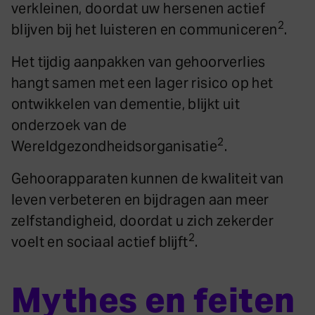
verkleinen, doordat uw hersenen actief
2
blijven bij het luisteren en communiceren
.
Het tijdig aanpakken van gehoorverlies
hangt samen met een lager risico op het
ontwikkelen van dementie, blijkt uit
onderzoek van de
2
Wereldgezondheidsorganisatie
.
Gehoorapparaten kunnen de kwaliteit van
leven verbeteren en bijdragen aan meer
zelfstandigheid, doordat u zich zekerder
2
voelt en sociaal actief blijft
.
Mythes en feiten