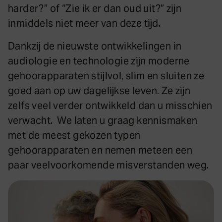
harder?” of “Zie ik er dan oud uit?” zijn
inmiddels niet meer van deze tijd.
Dankzij de nieuwste ontwikkelingen in
audiologie en technologie zijn moderne
gehoorapparaten stijlvol, slim en sluiten ze
goed aan op uw dagelijkse leven. Ze zijn
zelfs veel verder ontwikkeld dan u misschien
verwacht. We laten u graag kennismaken
met de meest gekozen typen
gehoorapparaten en nemen meteen een
paar veelvoorkomende misverstanden weg.