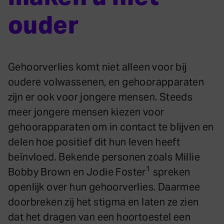
ouder
Gehoorverlies komt niet alleen voor bij
oudere volwassenen, en gehoorapparaten
zijn er ook voor jongere mensen. Steeds
meer jongere mensen kiezen voor
gehoorapparaten om in contact te blijven en
delen hoe positief dit hun leven heeft
beïnvloed. Bekende personen zoals Millie
1
Bobby Brown en Jodie Foster
spreken
openlijk over hun gehoorverlies. Daarmee
doorbreken zij het stigma en laten ze zien
dat het dragen van een hoortoestel een