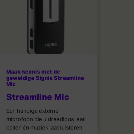
Maak kennis met de
geweldige Signia Streamline
Mic
Streamline Mic
Een handige externe
microfoon die u draadloos laat
bellen én muziek laat luisteren