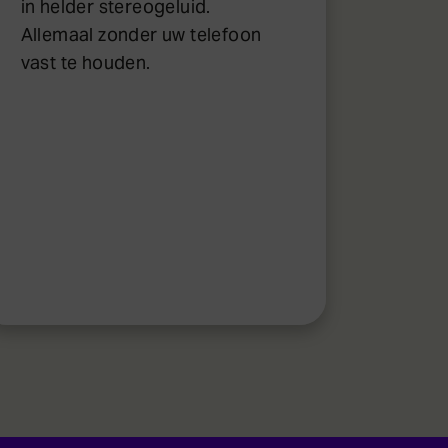
in helder stereogeluid.
Allemaal zonder uw telefoon
vast te houden.