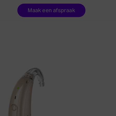
Maak een afspraak