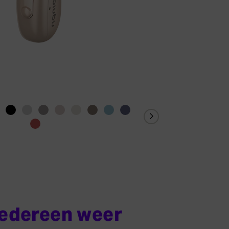
iedereen weer