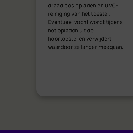
draadloos opladen en UVC-
reiniging van het toestel,
Eventueel vocht wordt tijdens
het opladen uit de
hoortoestellen verwijdert
waardoor ze langer meegaan.