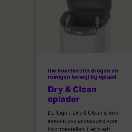
Uw hoortoestel drogen en
reinigen terwijl hij oplaad
Dry & Clean
oplader
De Signia Dry & Clean is een
innovatieve accessoire voor
hoortoestellen. Het biedt