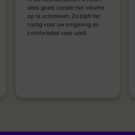
alles goed, zonder het volume
op te schroeven. Zo blijft het
rustig voor uw omgeving én
comfortabel voor uzelf.