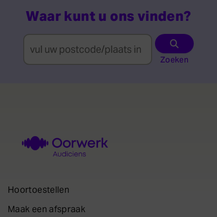
Waar kunt u ons vinden?
Zoeken
Hoortoestellen
Maak een afspraak