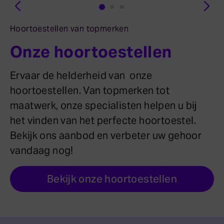
Hoortoestellen van topmerken
Onze hoortoestellen
Ervaar de helderheid van onze
hoortoestellen. Van topmerken tot
maatwerk, onze specialisten helpen u bij
het vinden van het perfecte hoortoestel.
Bekijk ons aanbod en verbeter uw gehoor
vandaag nog!
Bekijk onze hoortoestellen