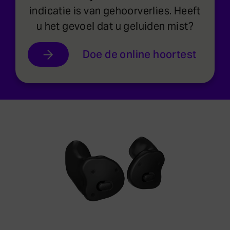
indicatie is van gehoorverlies. Heeft
u het gevoel dat u geluiden mist?
Doe de online hoortest