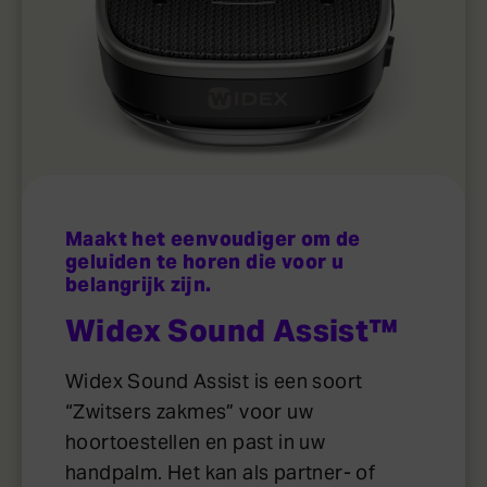
Maakt het eenvoudiger om de
geluiden te horen die voor u
belangrijk zijn.
Widex Sound Assist™
Widex Sound Assist is een soort
“Zwitsers zakmes” voor uw
hoortoestellen en past in uw
handpalm. Het kan als partner- of