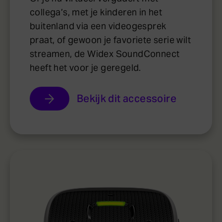
collega’s, met je kinderen in het
buitenland via een videogesprek
praat, of gewoon je favoriete serie wilt
streamen, de Widex SoundConnect
heeft het voor je geregeld.
Bekijk dit accessoire