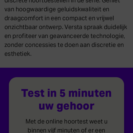
discrete hoortoestellen in de serie. Geniet
van hoogwaardige geluidskwaliteit en
draagcomfort in een compact en vrijwel
onzichtbaar ontwerp. Versta spraak duidelijk
en profiteer van geavanceerde technologie,
zonder concessies te doen aan discretie en
esthetiek.
Test in 5 minuten
uw gehoor
Met de online hoortest weet u
binnen vijf minuten of er een