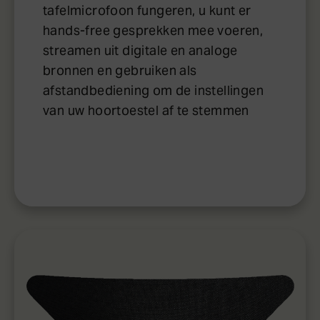
tafelmicrofoon fungeren, u kunt er
hands-free gesprekken mee voeren,
streamen uit digitale en analoge
bronnen en gebruiken als
afstandbediening om de instellingen
van uw hoortoestel af te stemmen