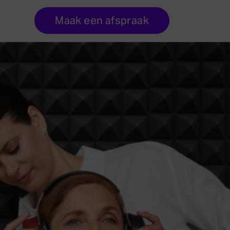
Maak een afspraak