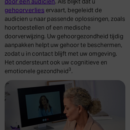
door een audicien
. Als blijkt dat u
gehoorverlies
ervaart, begeleidt de
audicien u naar passende oplossingen, zoals
hoortoestellen of een medische
doorverwijzing. Uw gehoorgezondheid tijdig
aanpakken helpt uw gehoor te beschermen,
zodat u in contact blijft met uw omgeving.
Het ondersteunt ook uw cognitieve en
3
emotionele gezondheid
.