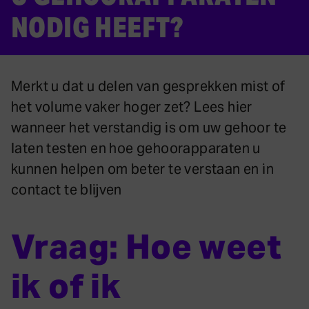
NODIG HEEFT?
Merkt u dat u delen van gesprekken mist of
het volume vaker hoger zet? Lees hier
wanneer het verstandig is om uw gehoor te
laten testen en hoe gehoorapparaten u
kunnen helpen om beter te verstaan en in
contact te blijven
Vraag: Hoe weet
ik of ik