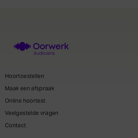
Hoortoestellen
Maak een afspraak
Online hoortest
Veelgestelde vragen
Contact