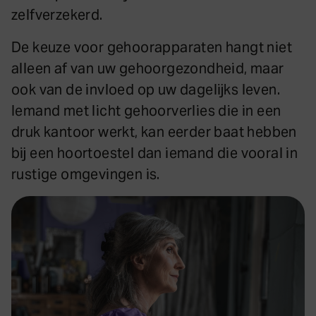
zelfverzekerd.
De keuze voor gehoorapparaten hangt niet
alleen af van uw gehoorgezondheid, maar
ook van de invloed op uw dagelijks leven.
Iemand met licht gehoorverlies die in een
druk kantoor werkt, kan eerder baat hebben
bij een hoortoestel dan iemand die vooral in
rustige omgevingen is.