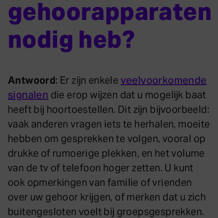
gehoorapparaten
nodig heb?
Antwoord
: Er zijn enkele
veelvoorkomende
signalen
die erop wijzen dat u mogelijk baat
heeft bij hoortoestellen. Dit zijn bijvoorbeeld:
vaak anderen vragen iets te herhalen, moeite
hebben om gesprekken te volgen, vooral op
drukke of rumoerige plekken, en het volume
van de tv of telefoon hoger zetten. U kunt
ook opmerkingen van familie of vrienden
over uw gehoor krijgen, of merken dat u zich
buitengesloten voelt bij groepsgesprekken.