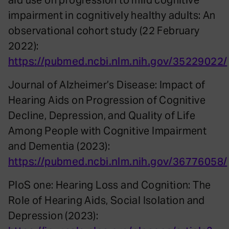
impairment in cognitively healthy adults: An
observational cohort study (22 February
2022):
https://pubmed.ncbi.nlm.nih.gov/35229022/
Journal of Alzheimer’s Disease: Impact of
Hearing Aids on Progression of Cognitive
Decline, Depression, and Quality of Life
Among People with Cognitive Impairment
and Dementia (2023):
https://pubmed.ncbi.nlm.nih.gov/36776058/
PloS one: Hearing Loss and Cognition: The
Role of Hearing Aids, Social Isolation and
Depression (2023):