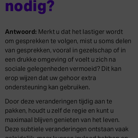
nodig?
Antwoord:
Merkt u dat het lastiger wordt
om gesprekken te volgen, mist u soms delen
van gesprekken, vooral in gezelschap of in
een drukke omgeving of voelt u zich na
sociale gelegenheden vermoeid? Dit kan
erop wijzen dat uw gehoor extra
ondersteuning kan gebruiken.
Door deze veranderingen tijdig aan te
pakken, houdt u zelf de regie en kunt u
maximaal blijven genieten van het leven.
Deze subtiele veranderingen ontstaan vaak