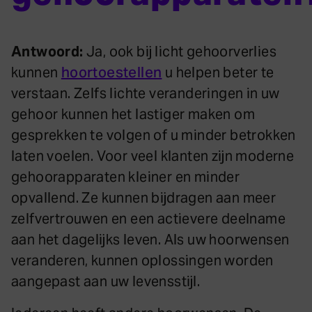
Antwoord:
Ja, ook bij licht gehoorverlies
kunnen
hoortoestellen
u helpen beter te
verstaan. Zelfs lichte veranderingen in uw
gehoor kunnen het lastiger maken om
gesprekken te volgen of u minder betrokken
laten voelen. Voor veel klanten zijn moderne
gehoorapparaten kleiner en minder
opvallend. Ze kunnen bijdragen aan meer
zelfvertrouwen en een actievere deelname
aan het dagelijks leven. Als uw hoorwensen
veranderen, kunnen oplossingen worden
aangepast aan uw levensstijl.