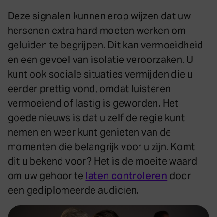
Deze signalen kunnen erop wijzen dat uw
hersenen extra hard moeten werken om
geluiden te begrijpen. Dit kan vermoeidheid
en een gevoel van isolatie veroorzaken. U
kunt ook sociale situaties vermijden die u
eerder prettig vond, omdat luisteren
vermoeiend of lastig is geworden. Het
goede nieuws is dat u zelf de regie kunt
nemen en weer kunt genieten van de
momenten die belangrijk voor u zijn. Komt
dit u bekend voor? Het is de moeite waard
om uw gehoor te
laten controleren
door
een gediplomeerde audicien.