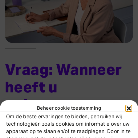
Vraag: Wanneer
heeft u
gehoorapparaten
Beheer cookie toestemming
nodig?
Om de beste ervaringen te bieden, gebruiken wij
technologieën zoals cookies om informatie over uw
apparaat op te slaan en/of te raadplegen. Door in te