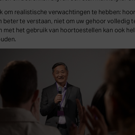
ijk om realistische verwachtingen te hebben: hoo
 beter te verstaan, niet om uw gehoor volledig te
 met het gebruik van hoortoestellen kan ook h
ouden.