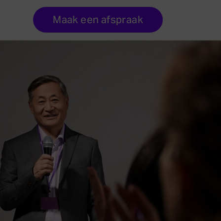
Maak een afspraak