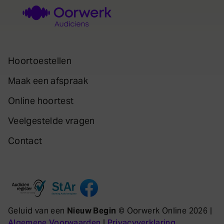
Hoortoestellen
Maak een afspraak
Online hoortest
Veelgestelde vragen
Contact
Geluid van een
Nieuw Begin
© Oorwerk Online 2026 |
Algemene Voorwaarden
|
Privacyverklaring